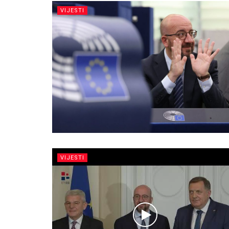
VIJESTI
VIJESTI