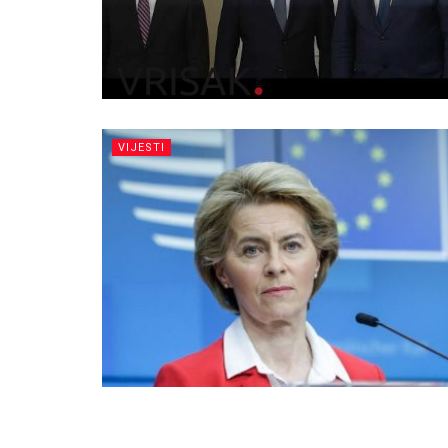
VIJESTI