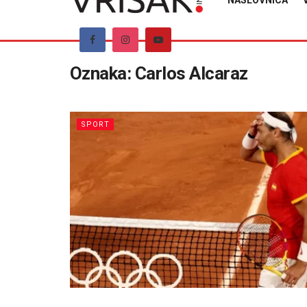
NASLOVNICA
Oznaka:
Carlos Alcaraz
SPORT