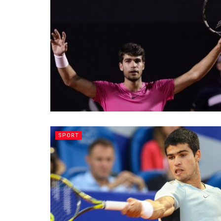
SPORT