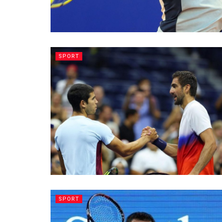
SPORT
SPORT