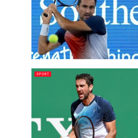
SPORT