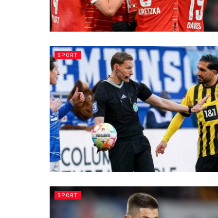
SPORT
SPORT