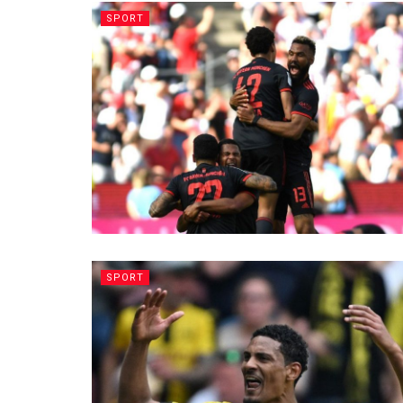
SPORT
SPORT