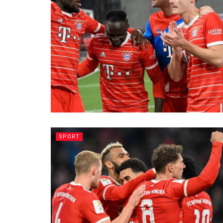
SPORT