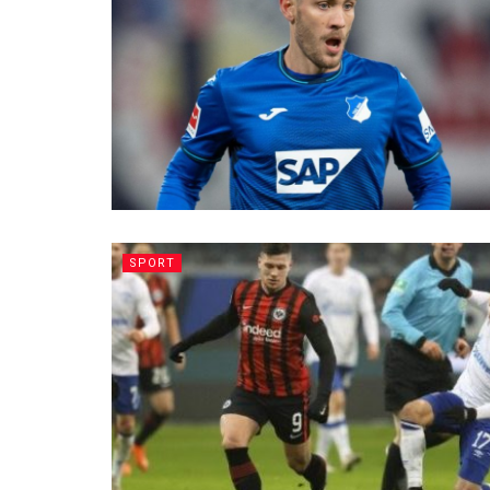
SPORT