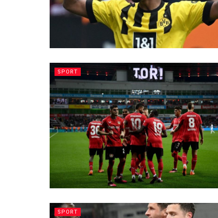
SPORT
SPORT