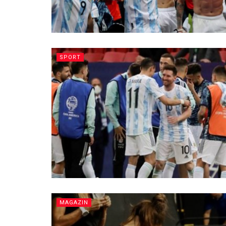
SPORT
MAGAZIN