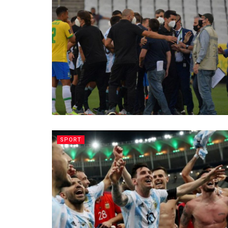
SPORT