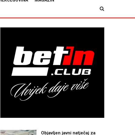
HERCEGOVINA
MAGAZIN
Objavljen javni natječaj za