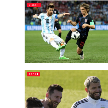
VIJESTI
SPORT