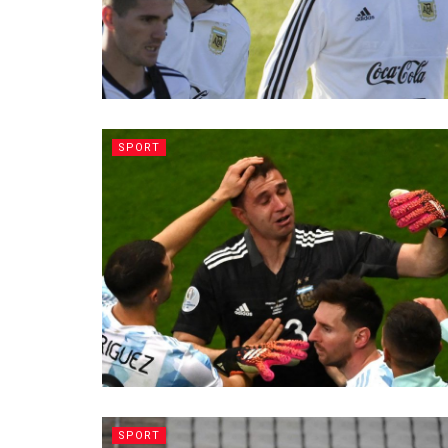
SPORT
SPORT