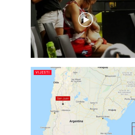
VIJESTI