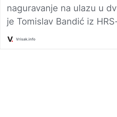
naguravanje na ulazu u dv
je Tomislav Bandić iz HRS
Vrisak.info